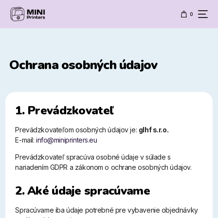
0
Ochrana osobných údajov
1. Prevádzkovateľ
Prevádzkovateľom osobných údajov je:
glhf s.r.o.
E-mail:
info@miniprinters.eu
Prevádzkovateľ spracúva osobné údaje v súlade s
nariadením GDPR a zákonom o ochrane osobných údajov.
2. Aké údaje spracúvame
Spracúvame iba údaje potrebné pre vybavenie objednávky