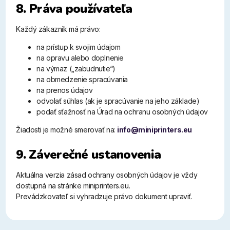
8. Práva používateľa
Každý zákazník má právo:
na prístup k svojim údajom
na opravu alebo doplnenie
na výmaz („zabudnutie“)
na obmedzenie spracúvania
na prenos údajov
odvolať súhlas (ak je spracúvanie na jeho základe)
podať sťažnosť na Úrad na ochranu osobných údajov
Žiadosti je možné smerovať na:
info@miniprinters.eu
9. Záverečné ustanovenia
Aktuálna verzia zásad ochrany osobných údajov je vždy
dostupná na stránke miniprinters.eu.
Prevádzkovateľ si vyhradzuje právo dokument upraviť.