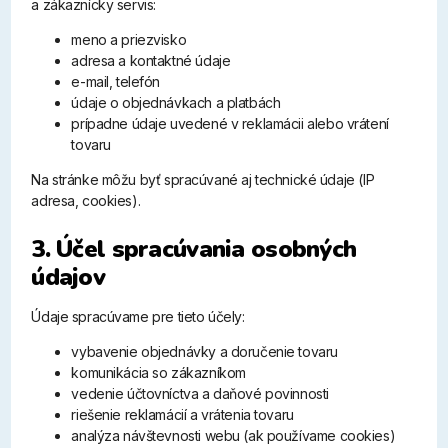
a zákaznícky servis:
meno a priezvisko
adresa a kontaktné údaje
e-mail, telefón
údaje o objednávkach a platbách
prípadne údaje uvedené v reklamácii alebo vrátení
tovaru
Na stránke môžu byť spracúvané aj technické údaje (IP
adresa, cookies).
3. Účel spracúvania osobných
údajov
Údaje spracúvame pre tieto účely:
vybavenie objednávky a doručenie tovaru
komunikácia so zákazníkom
vedenie účtovníctva a daňové povinnosti
riešenie reklamácií a vrátenia tovaru
analýza návštevnosti webu (ak používame cookies)